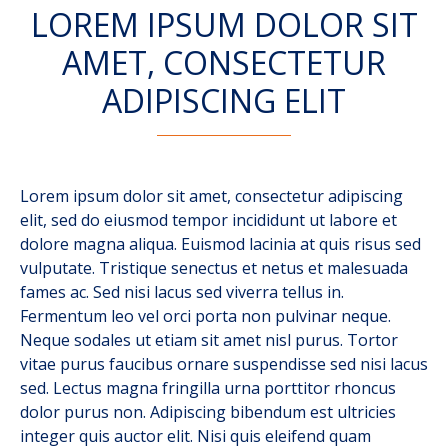
LOREM IPSUM DOLOR SIT
AMET, CONSECTETUR
ADIPISCING ELIT
Lorem ipsum dolor sit amet, consectetur adipiscing
elit, sed do eiusmod tempor incididunt ut labore et
dolore magna aliqua. Euismod lacinia at quis risus sed
vulputate. Tristique senectus et netus et malesuada
fames ac. Sed nisi lacus sed viverra tellus in.
Fermentum leo vel orci porta non pulvinar neque.
Neque sodales ut etiam sit amet nisl purus. Tortor
vitae purus faucibus ornare suspendisse sed nisi lacus
sed. Lectus magna fringilla urna porttitor rhoncus
dolor purus non. Adipiscing bibendum est ultricies
integer quis auctor elit. Nisi quis eleifend quam