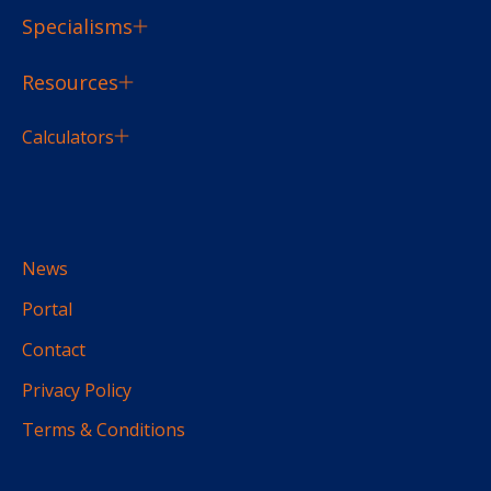
Specialisms
Resources
Calculators
News
Portal
Contact
Privacy Policy
Terms & Conditions